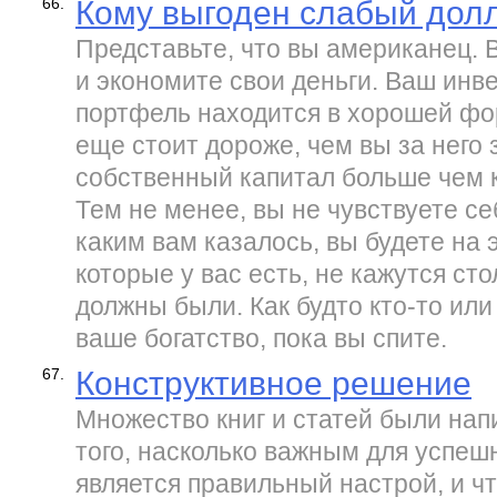
66.
Кому выгоден слабый дол
Представьте, что вы американец. 
и экономите свои деньги. Ваш ин
портфель находится в хорошей фо
еще стоит дороже, чем вы за него
собственный капитал больше чем к
Тем не менее, вы не чувствуете се
каким вам казалось, вы будете на 
которые у вас есть, не кажутся ст
должны были. Как будто кто-то или
ваше богатство, пока вы спите.
67.
Конструктивное решение
Множество книг и статей были нап
того, насколько важным для успеш
является правильный настрой, и ч