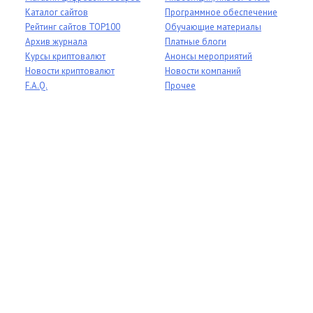
Каталог сайтов
Программное обеспечение
Рейтинг сайтов TOP100
Обучающие материалы
Архив журнала
Платные блоги
Курсы криптовалют
Анонсы мероприятий
Новости криптовалют
Новости компаний
F.A.Q.
Прочее