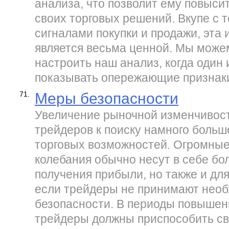
анализа, что позволит ему повыс
своих торговых решений. Вкупе с 
сигналами покупки и продажи, эта
является весьма ценной. Мы мож
настроить наш анализ, когда один 
показывать опережающие признак
71.
Меры безопасности
Увеличение рыночной изменчивост
трейдеров к поиску намного больш
торговых возможностей. Огромны
колебания обычно несут в себе бо
получения прибыли, но также и для
если трейдеры не принимают нео
безопасности. В периоды повышен
трейдеры должны приспособить св