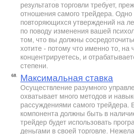
результатов торговли требует, пре
отношения самого трейдера. Одно 
повторяющихся утверждений на ле
по поводу изменения вашей психол
том, что вы должны сосредоточитьс
хотите - потому что именно то, на 
концентрируетесь, и отрабатывает
степени.
68.
Максимальная ставка
Осуществление разумного управле
охватывает много методов и навык
рассуждениями самого трейдера. В
компонента должны быть в наличие
трейдер будет использовать прогр
деньгами в своей торговле. Нежел