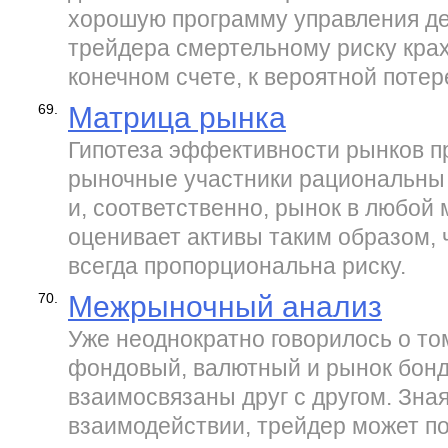
хорошую программу управления де
трейдера смертельному риску крах
конечном счете, к вероятной потер
69.
Матрица рынка
Гипотеза эффективности рынков пр
рыночные участники рациональны 
и, соответственно, рынок в любой
оценивает активы таким образом, 
всегда пропорциональна риску.
70.
Межрыночный анализ
Уже неоднократно говорилось о то
фондовый, валютный и рынок бонд
взаимосвязаны друг с другом. Зная
взаимодействии, трейдер может п