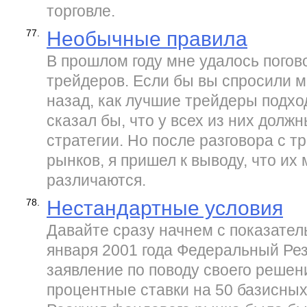
торговле.
77.
Необычные правила
В прошлом году мне удалось погов
трейдеров. Если бы вы спросили м
назад, как лучшие трейдеры подход
сказал бы, что у всех из них долж
стратегии. Но после разговора с 
рынков, я пришел к выводу, что их
различаются.
78.
Нестандартные условия
Давайте сразу начнем с показател
января 2001 года Федеральный Ре
заявление по поводу своего решен
процентные ставки на 50 базисных 