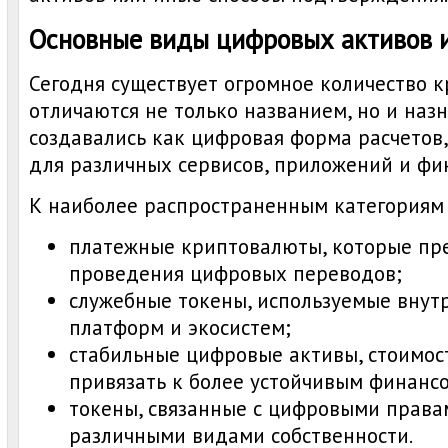
Основные виды цифровых активов и
Сегодня существует огромное количество к
отличаются не только названием, но и наз
создавались как цифровая форма расчетов,
для различных сервисов, приложений и фи
К наиболее распространенным категориям 
платежные криптовалюты, которые пр
проведения цифровых переводов;
служебные токены, используемые вну
платформ и экосистем;
стабильные цифровые активы, стоимос
привязать к более устойчивым финанс
токены, связанные с цифровыми права
различными видами собственности.