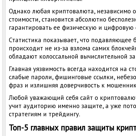
Однако любая криптовалюта, независимо о
стоимости, становится абсолютно бесполез
гарантировать ее физическую и цифровую 
Статистика показывает, что подавляющее 
происходит не из-за взлома самих блокчей
обладают колоссальной вычислительной за
Главная уязвимость всегда находится на ст
слабые пароли, фишинговые ссылки, небез
фраз и излишняя доверчивость к мошенник
Любой уважающий себя сайт о криптовалю
учит аудиторию именно защите, а уже по
стратегиям и трейдингу.
Топ-5 главных правил защиты крип