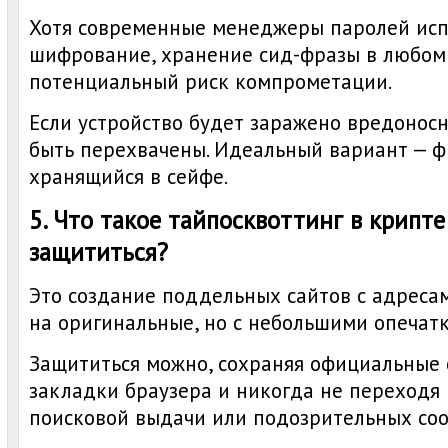
Хотя современные менеджеры паролей ис
шифрование, хранение сид-фразы в любом
потенциальный риск компрометации.
Если устройство будет заражено вредонос
быть перехвачены. Идеальный вариант — ф
хранящийся в сейфе.
5. Что такое тайпосквоттинг в крипте
защититься?
Это создание поддельных сайтов с адреса
на оригинальные, но с небольшими опечат
Защититься можно, сохраняя официальные 
закладки браузера и никогда не переходя 
поисковой выдачи или подозрительных со