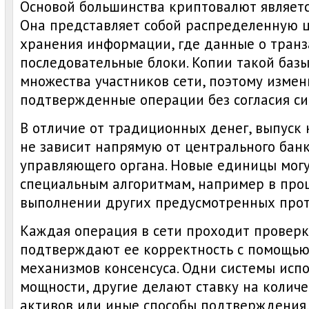
Основой большинства криптовалют являетс
Она представляет собой распределенную 
хранения информации, где данные о транз
последовательные блоки. Копии такой базы
множества участников сети, поэтому измен
подтвержденные операции без согласия си
В отличие от традиционных денег, выпуск
не зависит напрямую от центрального банк
управляющего органа. Новые единицы могу
специальным алгоритмам, например в про
выполнении других предусмотренных прот
Каждая операция в сети проходит проверк
подтверждают ее корректность с помощью
механизмов консенсуса. Одни системы исп
мощности, другие делают ставку на колич
активов или иные способы подтверждения.