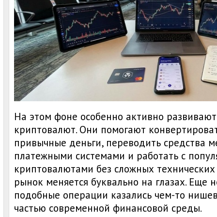
На этом фоне особенно активно развивают
криптовалют. Они помогают конвертирова
привычные деньги, переводить средства 
платежными системами и работать с попу
криптовалютами без сложных технических 
рынок меняется буквально на глазах. Еще н
подобные операции казались чем-то нишевы
частью современной финансовой среды.