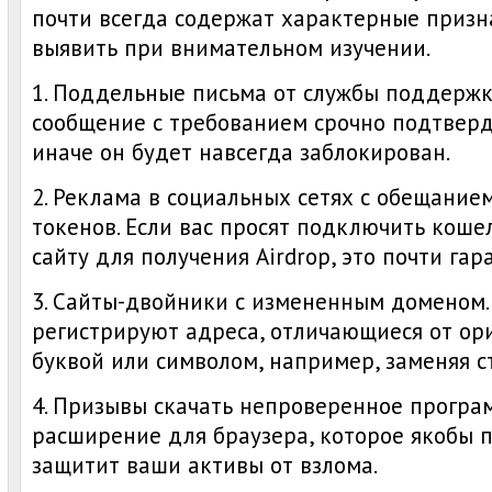
почти всегда содержат характерные призн
выявить при внимательном изучении.
1. Поддельные письма от службы поддержк
сообщение с требованием срочно подтверд
иначе он будет навсегда заблокирован.
2. Реклама в социальных сетях с обещание
токенов. Если вас просят подключить коше
сайту для получения Airdrop, это почти га
3. Сайты-двойники с измененным доменом
регистрируют адреса, отличающиеся от ор
буквой или символом, например, заменяя с
4. Призывы скачать непроверенное програ
расширение для браузера, которое якобы 
защитит ваши активы от взлома.