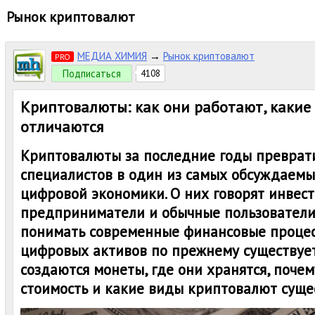
Рынок криптовалют
МЕДИА ХИМИЯ
→
Рынок криптовалют
PRO
Подписаться
4108
Криптовалюты: как они работают, какие
отличаются
Криптовалюты за последние годы преврати
специалистов в один из самых обсуждаем
цифровой экономики. О них говорят инвест
предприниматели и обычные пользователи,
понимать современные финансовые процесс
цифровых активов по прежнему существует
создаются монеты, где они хранятся, почем
стоимость и какие виды криптовалют суще