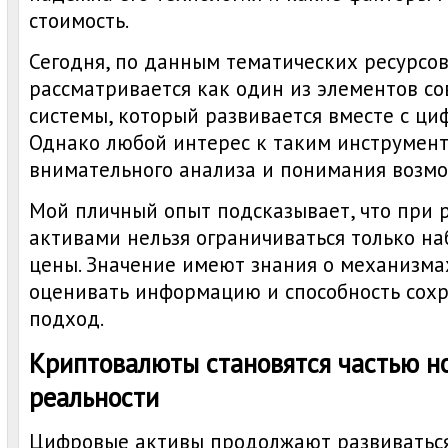
стоимость.
Сегодня, по данным тематических ресурсо
рассматривается как один из элементов с
системы, который развивается вместе с ц
Однако любой интерес к таким инструмент
внимательного анализа и понимания возмо
Мой пличный опыт подсказывает, что при 
активами нельзя ограничиваться только н
цены. Значение имеют знания о механизма
оценивать информацию и способность сох
подход.
Криптовалюты становятся частью н
реальности
Цифровые активы продолжают развиваться