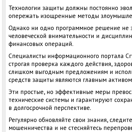
Технологии защиты должны постоянно эво
опережать изощренные методы злоумышле
Однако ни одно программное решение не 
человеческой внимательности и дисципли
финансовых операций.
Специалисты информационного портала Cryp
строгая проверка каждого действия, здоро
слишком выгодным предложениям и испол
средств защиты являются главным активом
Эти простые, но эффективные меры прево
технические системы и гарантируют сохра
в долгосрочной перспективе.
Регулярно обновляйте свои знания, следит
мошенничества и не стесняйтесь перепро