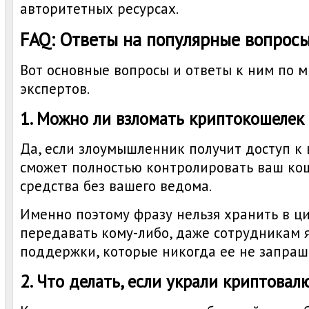
авторитетных ресурсах.
FAQ: Ответы на популярные вопрос
Вот основные вопросы и ответы к ним по
экспертов.
1. Можно ли взломать криптокошелек 
Да, если злоумышленник получит доступ к 
сможет полностью контролировать ваш кош
средства без вашего ведома.
Именно поэтому фразу нельзя хранить в ц
передавать кому-либо, даже сотрудникам 
поддержки, которые никогда ее не запраш
2. Что делать, если украли криптовал