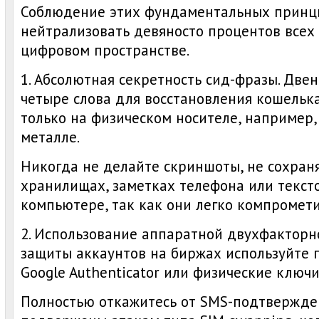
Соблюдение этих фундаментальных принц
нейтрализовать девяносто процентов всех
цифровом пространстве.
1. Абсолютная секретность сид-фразы. Две
четыре слова для восстановления кошельк
только на физическом носителе, например,
металле.
Никогда не делайте скриншоты, не сохран
хранилищах, заметках телефона или текст
компьютере, так как они легко компромет
2. Использование аппаратной двухфакторн
защиты аккаунтов на биржах используйте
Google Authenticator или физические ключи
Полностью откажитесь от SMS-подтвержден