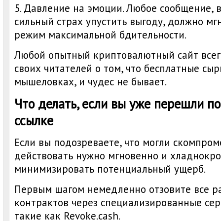
5. Давление на эмоции. Любое сообщение,
сильный страх упустить выгоду, должно м
режим максимальной бдительности.
Любой опытный криптовалютный сайт все
своих читателей о том, что бесплатные сы
мышеловках, и чудес не бывает.
Что делать, если вы уже перешли п
ссылке
Если вы подозреваете, что могли скомпром
действовать нужно мгновенно и хладнокро
минимизировать потенциальный ущерб.
Первым шагом немедленно отзовите все р
контрактов через специализированные сер
такие как Revoke.cash.