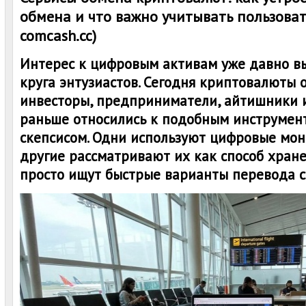
обмена и что важно учитывать пользова
comcash.cc)
Интерес к цифровым активам уже давно в
круга энтузиастов. Сегодня криптовалюты
инвесторы, предприниматели, айтишники 
раньше относились к подобным инструмен
скепсисом. Одни используют цифровые мон
другие рассматривают их как способ хране
просто ищут быстрые варианты перевода с