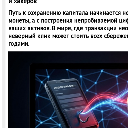
и хакеров
Путь к сохранению капитала начинается н
монеты, а с построения непробиваемой ци
ваших активов. В мире, где транзакции не
неверный клик может стоить всех сбереже
годами.