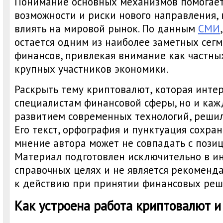
Понимание основных механизмов помогает
возможности и риски нового направления,
влиять на мировой рынок. По данным
СМИ
остается одним из наиболее заметных сег
финансов, привлекая внимание как частных
крупных участников экономики.
Раскрыть тему криптовалют, которая интер
специалистам финансовой сферы, но и кажд
развитием современных технологий, решил
Его текст, орфография и пунктуация сохра
мнение автора может не совпадать с пози
Материал подготовлен исключительно в 
справочных целях и не является рекоменд
к действию при принятии финансовых реш
Как устроена работа криптовалют и