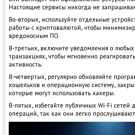
Настоящие сервисы никогда не запрашива
Во-вторых, используйте отдельные устройс
работы с криптовалютой, чтобы минимизир
вредоносным ПО.
В-третьих, включите уведомления о любых
транзакциях, чтобы мгновенно реагироват
активность.
В-четвертых, регулярно обновляйте прогр
кошельков и операционную систему, закры
которые могут использовать хакеры.
В-пятых, избегайте публичных Wi-Fi сетей
операций, так как они легко прослушиваю