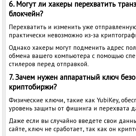
6. Могут ли хакеры перехватить тран
блокчейн?
Перехватить и изменить уже отправленну
практически невозможно из-за криптограф
Однако хакеры могут подменить адрес пол
обмена вашего компьютера с помощью спе
стилеров перед отправкой.
7. Зачем нужен аппаратный ключ без
криптобиржи?
Физические ключи, такие как YubiKey, обе
уровень защиты от фишинга и перехвата д
Даже если вы случайно введете свои данн
сайте, ключ не сработает, так как он крип