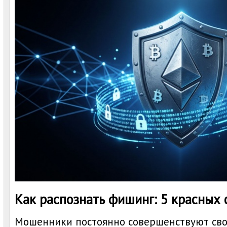
Как распознать фишинг: 5 красных 
Мошенники постоянно совершенствуют сво