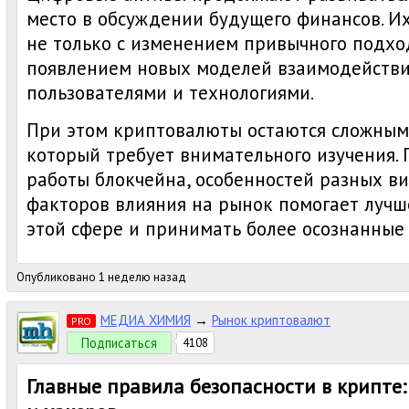
место в обсуждении будущего финансов. И
не только с изменением привычного подход
появлением новых моделей взаимодейств
пользователями и технологиями.
При этом криптовалюты остаются сложным
который требует внимательного изучения.
работы блокчейна, особенностей разных ви
факторов влияния на рынок помогает лучш
этой сфере и принимать более осознанные
Опубликовано 1 неделю назад
МЕДИА ХИМИЯ
→
Рынок криптовалют
PRO
Подписаться
4108
Главные правила безопасности в крипте