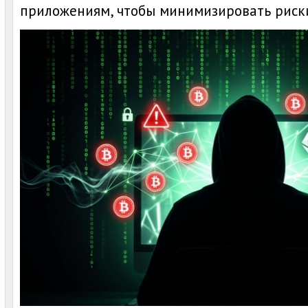
приложениям, чтобы минимизировать риск