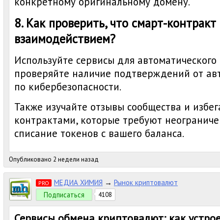
конкретному оригинальному домену.
8. Как проверить, что смарт-контракт
взаимодействием?
Используйте сервисы для автоматического 
проверяйте наличие подтверждений от ав
по кибербезопасности.
Также изучайте отзывы сообщества и избег
контрактами, которые требуют неогранич
списание токенов с вашего баланса.
Опубликовано 2 недели назад
МЕДИА ХИМИЯ
→
Рынок криптовалют
PRO
Подписаться
4108
Сервисы обмена криптовалют: как устро