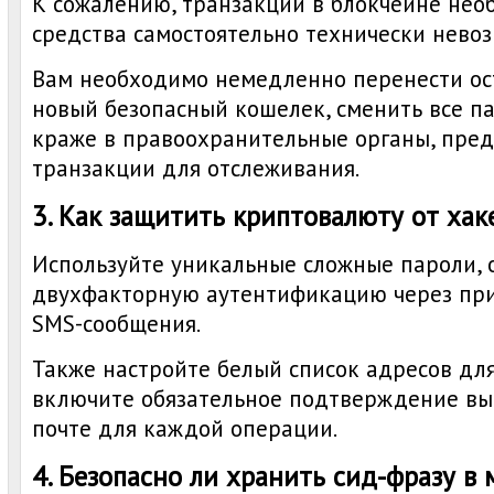
К сожалению, транзакции в блокчейне нео
средства самостоятельно технически нево
Вам необходимо немедленно перенести ос
новый безопасный кошелек, сменить все па
краже в правоохранительные органы, пред
транзакции для отслеживания.
3. Как защитить криптовалюту от хак
Используйте уникальные сложные пароли, 
двухфакторную аутентификацию через при
SMS-сообщения.
Также настройте белый список адресов дл
включите обязательное подтверждение вы
почте для каждой операции.
4. Безопасно ли хранить сид-фразу в