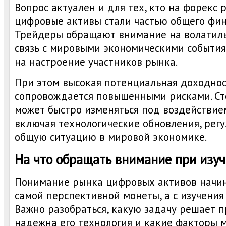
Вопрос актуален и для тех, кто на форекс 
цифровые активы стали частью общего фин
Трейдеры обращают внимание на волатиль
связь с мировыми экономическими события
на настроение участников рынка.
При этом высокая потенциальная доходнос
сопровождается повышенными рисками. Ст
может быстро изменяться под воздействие
включая технологические обновления, регу
общую ситуацию в мировой экономике.
На что обращать внимание при изу
Понимание рынка цифровых активов начин
самой перспективной монеты, а с изучения
Важно разобраться, какую задачу решает п
надежна его технология и какие факторы м