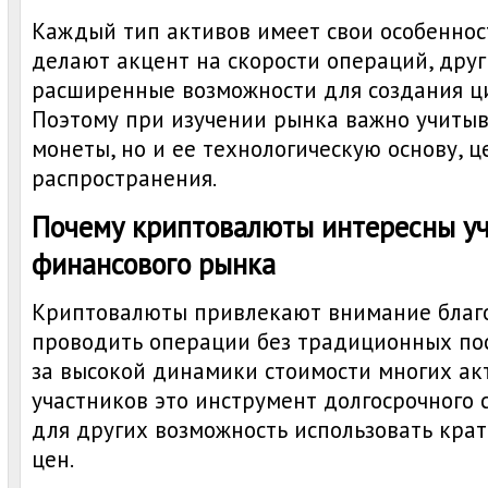
Каждый тип активов имеет свои особеннос
делают акцент на скорости операций, дру
расширенные возможности для создания ц
Поэтому при изучении рынка важно учитыв
монеты, но и ее технологическую основу, ц
распространения.
Почему криптовалюты интересны у
финансового рынка
Криптовалюты привлекают внимание благ
проводить операции без традиционных пос
за высокой динамики стоимости многих ак
участников это инструмент долгосрочного 
для других возможность использовать кра
цен.