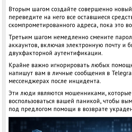
Вторым шагом создайте совершенно новый
переведите на него все оставшиеся средст
скомпрометированного адреса, пока это в
Третьим шагом немедленно смените пароли
аккаунтов, включая электронную почту и б
двухфакторной аутентификации.
Крайне важно игнорировать любых помощн
напишут вам в личные сообщения в Telegr
мессенджерах после инцидента.
Эти люди являются мошенниками, которые
воспользоваться вашей паникой, чтобы вым
под предлогом помощи в возврате украден