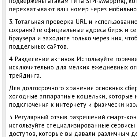
подвержены атакам типа SIM-swapping, к
перехватывают ваш номер через мобильно
3. Тотальная проверка URL и использование
сохраняйте официальные адреса бирж и се
браузера и заходите только через них, что
поддельных сайтов.
4. Разделение активов. Используйте горячи
исключительно для мелких ежедневных оп
трейдинга.
Для долгосрочного хранения основных сб
холодные аппаратные кошельки, которые 
подключения к интернету и физически изо
5. Регулярный отзыв разрешений смарт-ко
используйте специализированные сервисы 
доступов, которые вы давали различным 