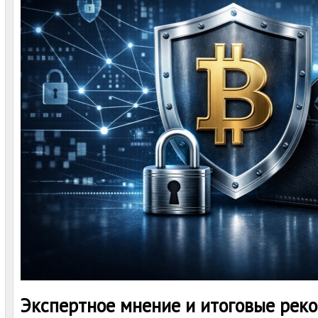
Экспертное мнение и итоговые рек