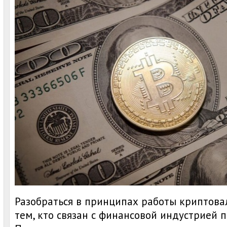
Разобраться в принципах работы криптова
тем, кто связан с финансовой индустрией 