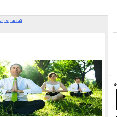
мероприятий
Ф