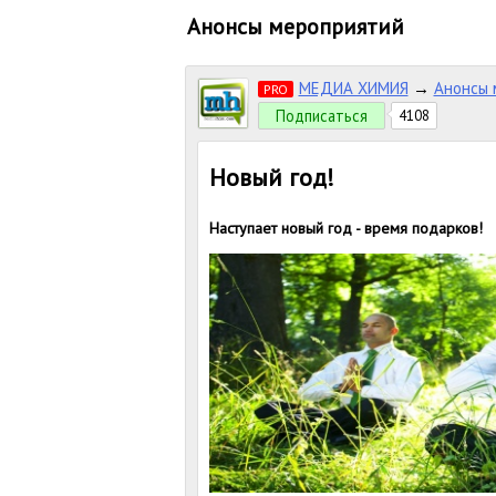
Анонсы мероприятий
МЕДИА ХИМИЯ
→
Анонсы 
PRO
Подписаться
4108
Новый год!
Наступает новый год - время подарков!