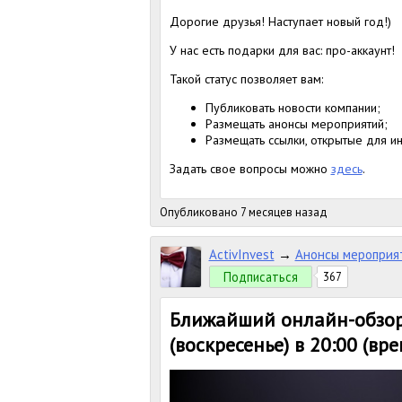
Дорогие друзья! Наступает новый год!)
У нас есть подарки для вас: про-аккаунт!
Такой статус позволяет вам:
Публиковать новости компании;
Размещать анонсы мероприятий;
Размещать ссылки, открытые для и
Задать свое вопросы можно
здесь
.
Опубликовано 7 месяцев назад
ActivInvest
→
Анонсы мероприя
Подписаться
367
Ближайший онлайн-обзор 
(воскресенье) в 20:00 (вр