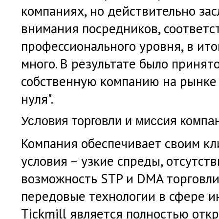
компаниях, но действительно з
внимания посредников, соответ
профессионального уровня, в итог
много. В результате было приня
собственную компанию на рынке F
нуля".
Условия торговли и миссия компа
Компания обеспечивает своим к
условия – узкие спреды, отсутств
возможность STP и DMA торговли,
передовые технологии в сфере и
Tickmill
является полностью откр