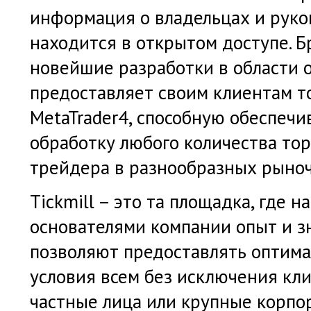
информация о владельцах и руко
находится в открытом доступе. Б
новейшие разработки в области o
предоставляет своим клиентам 
MetaTrader4, способную обеспечи
обработку любого количества то
трейдера в разнообразных рыноч
Tickmill
– это та площадка, где н
основателями компании опыт и з
позволяют предоставлять оптим
условия всем без исключения кли
частные лица или крупные корпо