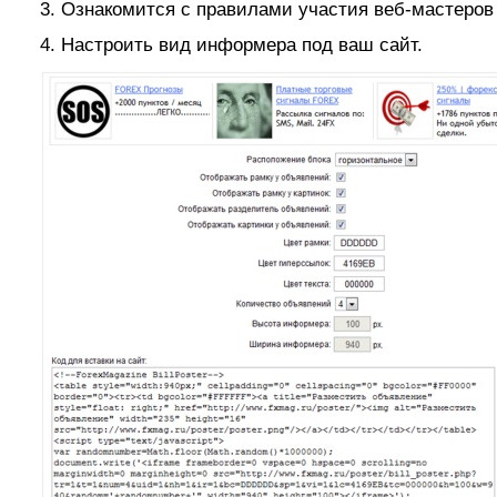
3. Ознакомится с правилами участия веб-мастеров
4. Настроить вид информера под ваш сайт.