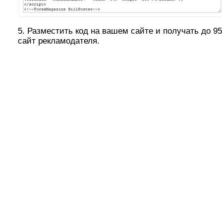
5. Разместить код на вашем сайте и получать до 9
сайт рекламодателя.