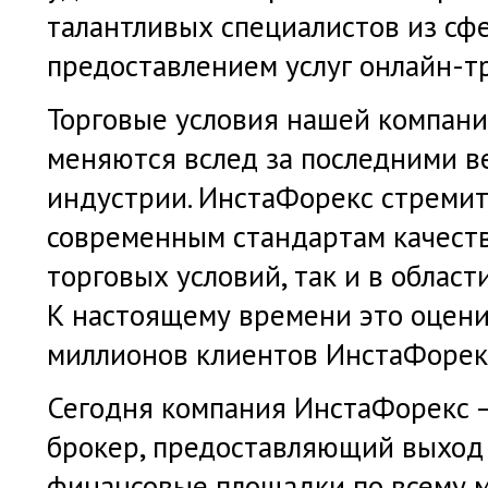
талантливых специалистов из сфе
предоставлением услуг онлайн-т
Торговые условия нашей компани
меняются вслед за последними в
индустрии. ИнстаФорекс стремит
современным стандартам качеств
торговых условий, так и в област
К настоящему времени это оцени
миллионов клиентов ИнстаФорек
Сегодня компания ИнстаФорекс 
брокер, предоставляющий выход
финансовые площадки по всему м