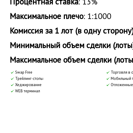
Процентная ставка
: 13%
Максимальное плечо
: 1:1000
Комиссия за 1 лот (в одну сторону
Минимальный объем сделки (лоты
Максимальное объем сделки (лоты
Swap Free
Торговля в 
Трейлинг-стопы
Мобильный 
Хеджирование
Отложенные
WEB терминал