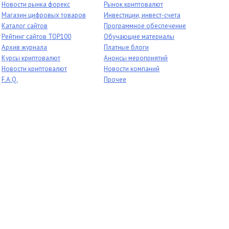
Новости рынка форекс
Рынок криптовалют
Магазин цифровых товаров
Инвестиции, инвест-счета
Каталог сайтов
Программное обеспечение
Рейтинг сайтов TOP100
Обучающие материалы
Архив журнала
Платные блоги
Курсы криптовалют
Анонсы мероприятий
Новости криптовалют
Новости компаний
F.A.Q.
Прочее