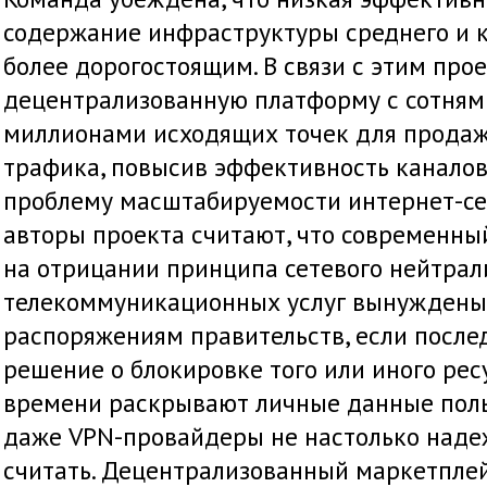
содержание инфраструктуры среднего и к
более дорогостоящим. В связи с этим про
децентрализованную платформу с сотням
миллионами исходящих точек для продаж
трафика, повысив эффективность каналов
проблему масштабируемости интернет-сет
авторы проекта считают, что современны
на отрицании принципа сетевого нейтрал
телекоммуникационных услуг вынуждены
распоряжениям правительств, если после
решение о блокировке того или иного ресу
времени раскрывают личные данные польз
даже VPN-провайдеры не настолько наде
считать. Децентрализованный маркетплей