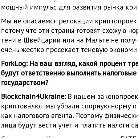
мощный импульс для развития рынка кри
Мы не опасаемся релокации криптопроект
потому что эти страны готовят схожую нор
тени в Швейцарии или на Мальте не получ
очень жестко пресекает теневую экономи
ForkLog: На ваш взгляд, какой процент т
будут ответственно выполнять налоговые
государством?
Blockchain4Ukraine:
В нашем законопроек
криптовалют мы убрали спорную норму о
как налогового агента. Поэтому физическ
лица будут вести учет и платить налоги с