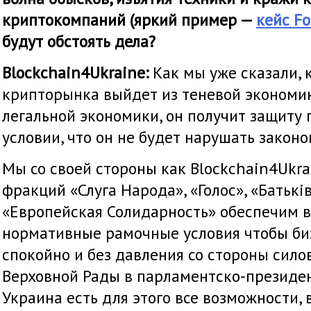
криптокомпаний (яркий пример —
кейс Fo
будут обстоять дела?
Blockchain4Ukraine:
Как мы уже сказали, 
крипторынка выйдет из теневой экономик
легальной экономики, он получит защиту 
условии, что он не будет нарушать законо
Мы со своей стороны как Blockchain4Ukra
фракций «Слуга Народа», «Голос», «Батькі
«Европейская Солидарность» обеспечим 
нормативные рамочные условия чтобы би
спокойно и без давления со стороны силов
Верховной Рады в парламентско-президе
Украина есть для этого все возможности, 