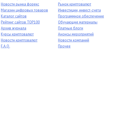
Новости рынка форекс
Рынок криптовалют
Магазин цифровых товаров
Инвестиции, инвест-счета
Каталог сайтов
Программное обеспечение
Рейтинг сайтов TOP100
Обучающие материалы
Архив журнала
Платные блоги
Курсы криптовалют
Анонсы мероприятий
Новости криптовалют
Новости компаний
F.A.Q.
Прочее