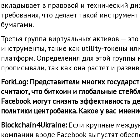
вкладывает в правовой и технический ди
требования, что делает такой инструмен
бумагами.
Третья группа виртуальных активов — это
инструменты, такие как utility-токены и
платформ. Определения для этой группы 
прописывали, так как она растет и разви
ForkLog: Представители многих государст
считают, что биткоин и глобальные стейб
Facebook могут снизить эффективность д
политики центробанка. Какое у вас мнение
Blockchain4Ukraine:
Если крупные между
компании вроде Facebook выпустят обес