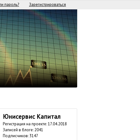
и пароль?
Зарегистрироваться
Юнисервис Капитал
Регистрация на проекте: 17.04.2018
Записей в блоге: 2041
Подписчиков:
3147