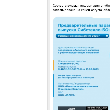
Соответствующая информация опуб
запланировано на конец августа, об