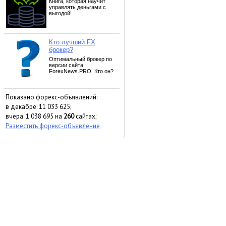
Показано форекс-объявлений:
в декабре: 11 033 625;
вчера: 1 038 695 на
260
сайтах;
Разместить форекс-объявление