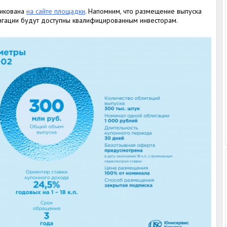
ликована
на сайте площадки
. Напомним, что размещение выпуска
лигации будут доступны квалифицированным инвесторам.