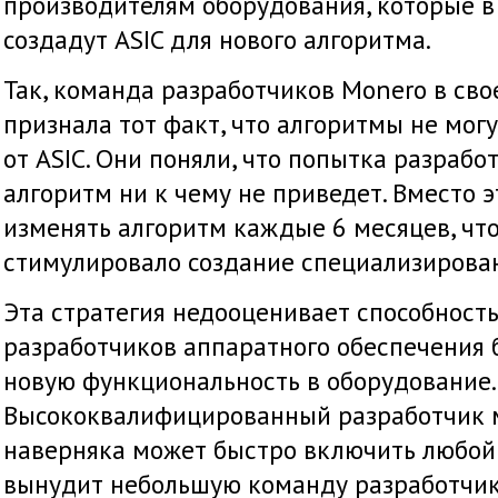
производителям оборудования, которые в
создадут ASIC для нового алгоритма.
Так, команда разработчиков Monero в сво
признала тот факт, что алгоритмы не мо
от ASIC. Они поняли, что попытка разрабо
алгоритм ни к чему не приведет. Вместо 
изменять алгоритм каждые 6 месяцев, что
стимулировало создание специализирова
Эта стратегия недооценивает способност
разработчиков аппаратного обеспечения 
новую функциональность в оборудование.
Высококвалифицированный разработчик 
наверняка может быстро включить любой 
вынудит небольшую команду разработчик