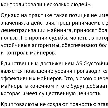
контролировали несколько людей».
Однако на практике такая позиция не и
значения, а действия, предпринимаемые 
децентрализации майнинга, приносят бол
пользы. По иронии судьбы, монеты, в кот
устойчивые алгоритмы, обеспечивают бо
и контроль майнеров.
Единственным достижением ASIC-устойч
является повышение уровня производител
эффективных майнеров. Это, в свою очеред
майнеры в конечном итоге будут добыват
которая имеет существенную ценность.
Криптовалюты не создают полностью эгал