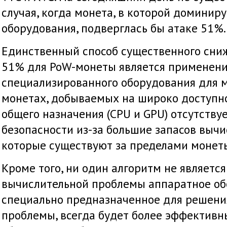
случая, когда монета, в которой доминир
оборудования, подверглась бы атаке 51%.
Единственный способ существенного сни
51% для PoW-монеты является применен
специализированного оборудования для м
монетах, добываемых на широко доступн
общего назначения (CPU и GPU) отсутству
безопасности из-за большие запасов выч
которые существуют за пределами монет
Кроме того, ни один алгоритм не является
вычислительной проблемы аппаратное об
специально предназначенное для решени
проблемы, всегда будет более эффективн