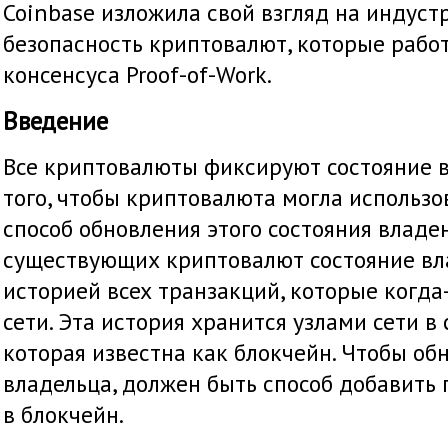
Coinbase изложила свой взгляд на индус
безопасность криптовалют, которые рабо
консенсуса Proof-of-Work.
Введение
Все криптовалюты фикcируют состояние в
того, чтобы криптовалюта могла использо
способ обновления этого состояния владе
существующих криптовалют состояние вл
историей всех транзакций, которые когда
сети. Эта история хранится узлами сети в
которая известна как блокчейн. Чтобы об
владельца, должен быть способ добавить
в блокчейн.