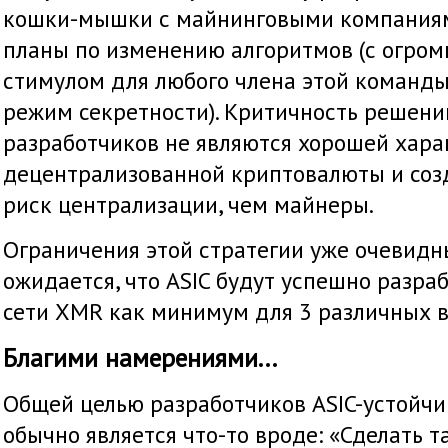
кошки-мышки с майнинговыми компаниям
планы по изменению алгоритмов (с огро
стимулом для любого члена этой команды
режим секретности). Критичность решени
разработчиков не являются хорошей хар
децентрализованной криптовалюты и соз
риск централизации, чем майнеры.
Ограничения этой стратегии уже очевидн
ожидается, что ASIC будут успешно разра
сети XMR как минимум для 3 различных в
Благими намерениями...
Общей целью разработчиков ASIC-устойч
обычно является что-то вроде: «Сделать та