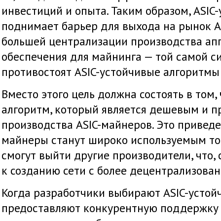
инвестиций и опыта. Таким образом, ASIC
поднимает барьер для выхода на рынок AS
большей централизации производства ап
обеспечения для майнинга — той самой си
противостоят ASIC-устойчивые алгоритмы
Вместо этого цель должна состоять в том,
алгоритм, который является дешевым и п
производства ASIC-майнеров. Это приведет
майнеры станут широко используемым то
смогут выйти другие производители, что, 
к созданию сети с более децентрализова
Когда разработчики выбирают ASIC-устой
предоставляют конкурентную поддержку