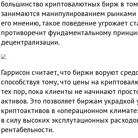
большинство криптовалютных бирж в том,
занимаются манипулированием рынками 
его мнению, такое поведение угрожает с
противоречит фундаментальному принци
децентрализации.
Гаррисон считает, что биржи воруют сред
способствуя тому, что цены на криптова
тех пор, пока клиенты не начинают прост
активов. Это позволяет биржам украдкой
криптоактивов в «операционном климате
в силу высоких эксплутационных расходо
рентабельности.