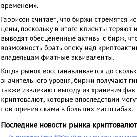
временем».
Гаррисон считает, что биржи стремятся и
цены, поскольку в итоге клиенты теряют 
выводят обесцененные активы с бирж, чт
возможность брать опеку над криптоакти
владельцам фиатные эквиваленты.
Когда рынок восстанавливается до сколь
значительного уровня, биржи получают ги
также извлекают выгоду из хранения фа
криптовалют, которые впоследствии могу
повторения скама в больших масштабах.
Последние новости рынка криптовалю