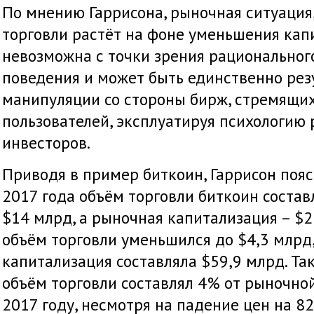
По мнению Гаррисона, рыночная ситуация
торговли растёт на фоне уменьшения кап
невозможна с точки зрения рациональног
поведения и может быть единственно рез
манипуляции со стороны бирж, стремящих
пользователей, эксплуатируя психологию
инвесторов.
Приводя в пример биткоин, Гаррисон пояс
2017 года объём торговли биткоин состав
$14 млрд, а рыночная капитализация – $2
объём торговли уменьшился до $4,3 млрд
капитализация составляла $59,9 млрд. Та
объём торговли составлял 4% от рыночно
2017 году, несмотря на падение цен на 