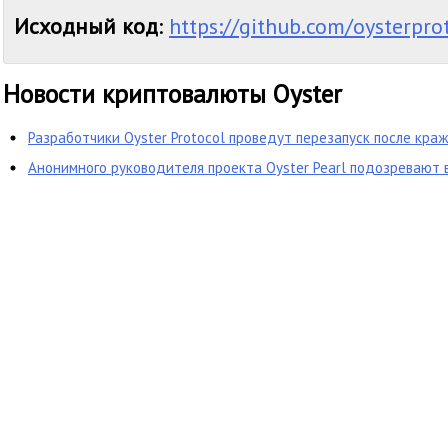
Исходный код
:
https://github.com/oysterpro
Новости криптовалюты Oyster
Разработчики Oyster Protocol проведут перезапуск после кра
Анонимного руководителя проекта Oyster Pearl подозревают в