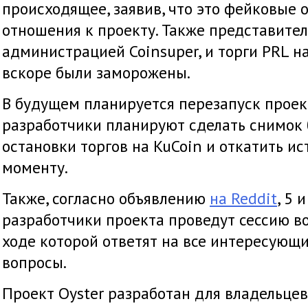
происходящее, заявив, что это фейковые
отношения к проекту. Также представител
администрацией Coinsuper, и торги PRL н
вскоре были заморожены.
В будущем планируется перезапуск проект
разработчики планируют сделать снимок
остановки торгов на KuCoin и откатить и
моменту.
Также, согласно объявлению
на Reddit
, 5 
разработчики проекта проведут сессию во
ходе которой ответят на все интересующ
вопросы.
Проект Oyster разработан для владельцев