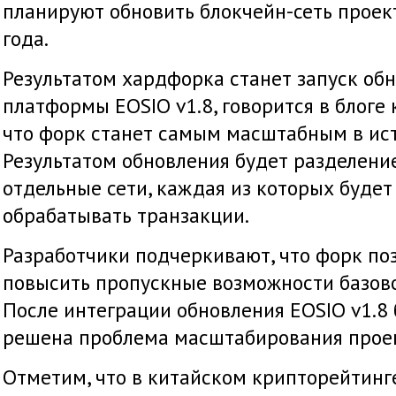
планируют обновить блокчейн-сеть проек
года.
Результатом хардфорка станет запуск об
платформы EOSIO v1.8, говорится в блоге
что форк станет самым масштабным в ист
Результатом обновления будет разделени
отдельные сети, каждая из которых будет
обрабатывать транзакции.
Разработчики подчеркивают, что форк по
повысить пропускные возможности базов
После интеграции обновления EOSIO v1.8 
решена проблема масштабирования проек
Отметим, что в китайском крипторейтинг