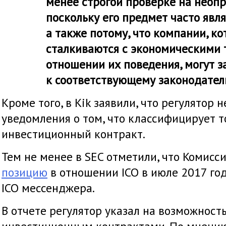
менее строгой проверке на неопр
поскольку его предмет часто явля
а также потому, что компании, к
сталкиваются с экономическими 
отношении их поведения, могут з
к соответствующему законодатель
Кроме того, в Kik заявили, что регулятор 
уведомления о том, что классифицирует т
инвестиционный контракт.
Тем не менее в SEC отметили, что Комисс
позицию
в отношении ICO в июле 2017 год
ICO мессенджера.
В отчете регулятор указал на возможност