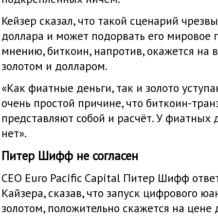
Кейзер сказал, что такой сценарий чрезв
доллара и может подорвать его мировое п
мнению, биткоин, напротив, окажется на 
золотом и долларом.
«Как фиатные деньги, так и золото уступ
очень простой причине, что биткоин-тра
представляют собой и расчёт. У фиатных д
нет».
Питер Шифф не согласен
CEO Euro Pacific Capital Питер Шифф отв
Кайзера, сказав, что запуск цифрового юа
золотом, положительно скажется на цене 