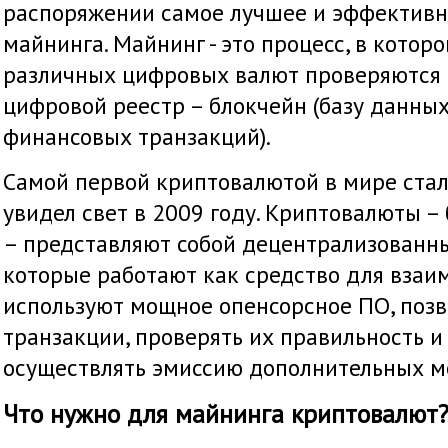
распоряжении самое лучшее и эффективн
майнинга. Майнинг - это процесс, в котор
различных цифровых валют проверяются 
цифровой реестр – блокчейн (базу данны
финансовых транзакций).
Самой первой криптовалютой в мире стал
увидел свет в 2009 году. Криптовалюты –
– представляют собой децентрализованн
которые работают как средство для взаи
используют мощное опенсорсное ПО, поз
транзакции, проверять их правильность и 
осуществлять эмиссию дополнительных мо
Что нужно для майнинга криптовалют