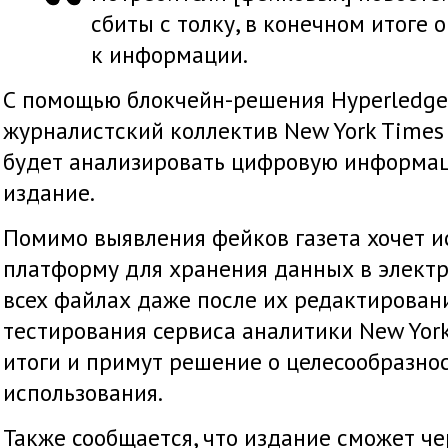
сбиты с толку, в конечном итоге 
к информации.
С помощью блокчейн-решения Hyperledger
журналистский коллектив New York Times
будет анализировать цифровую информа
издание.
Помимо выявления фейков газета хочет и
платформу для хранения данных в элект
всех файлах даже после их редактирован
тестирования сервиса аналитики New Yor
итоги и примут решение о целесообразно
использования.
Также сообщается, что издание сможет че