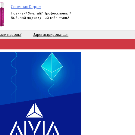
Советник Digger
Новичек? Умелый? Профессионал?
Выбирай подходящий тебе стиль!
ыли пароль?
Зарегистрироваться