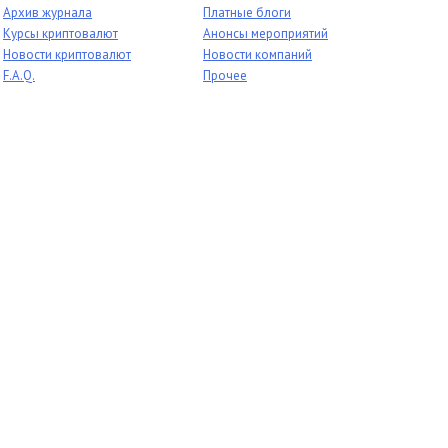
Архив журнала
Платные блоги
Курсы криптовалют
Анонсы мероприятий
Новости криптовалют
Новости компаний
F.A.Q.
Прочее