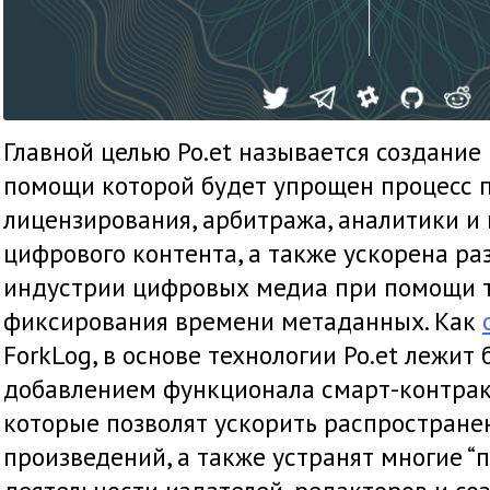
Главной целью Po.et называется создание
помощи которой будет упрощен процесс 
лицензирования, арбитража, аналитики и
цифрового контента, а также ускорена р
индустрии цифровых медиа при помощи т
фиксирования времени метаданных. Как
ForkLog, в основе технологии Po.et лежит
добавлением функционала смарт-контрак
которые позволят ускорить распростран
произведений, а также устранят многие “