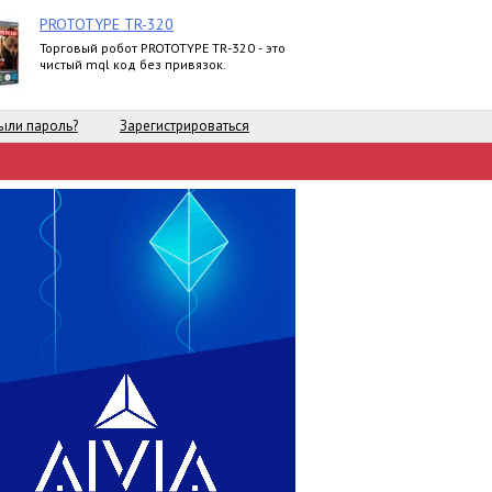
PROTOTYPE TR-320
Торговый робот PROTOTYPE TR-320 - это
чистый mql код без привязок.
ыли пароль?
Зарегистрироваться