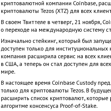
криптовалютной компании Coinbase, расш
криптовалюты Tezos (XTZ) для всех клиент
В своем Твиттеле в четверг, 21 ноября, Co
о переходе на международную систему ст
Изначально стейкинг, который был запуще
доступен только для институциональных 
компания расширила сервис на всех клиен
в США, а теперь он стал доступен для все
мире.
В настоящее время Coinbase Custody пред
только для криптовалюты Tezos. В будущ
расширить список криптовалют, которые 
алгоритме консенсуса Proof-of-Stake.