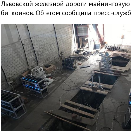
Львовской железной дороги майнинговую
биткоинов. Об этом сообщила пресс-служ