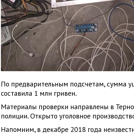
По предварительным подсчетам, сумма ущ
составила 1 млн гривен.
Материалы проверки направлены в Терно
полиции. Открыто уголовное производство
Напомним, в декабре 2018 года неизвес