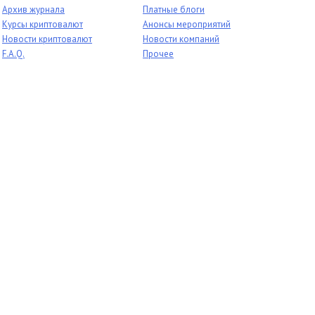
Архив журнала
Платные блоги
Курсы криптовалют
Анонсы мероприятий
Новости криптовалют
Новости компаний
F.A.Q.
Прочее