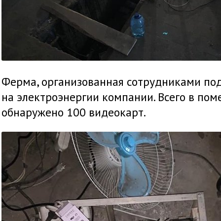
Ферма, организованная сотрудниками под
на электроэнергии компании. Всего в по
обнаружено 100 видеокарт.