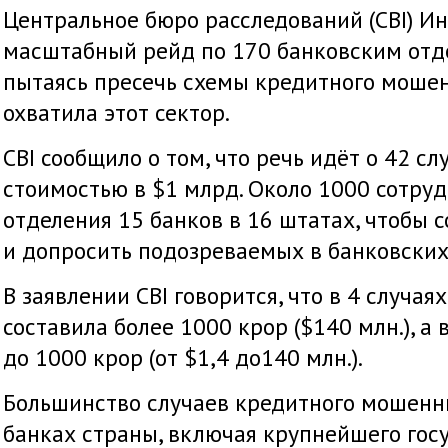
Центральное бюро расследований (CBI) И
масштабный рейд по 170 банковским отд
пытаясь пресечь схемы кредитного мошен
охватила этот сектор.
CBI сообщило о том, что речь идёт о 42 с
стоимостью в $1 млрд. Около 1000 сотруд
отделения 15 банков в 16 штатах, чтобы 
и допросить подозреваемых в банковских
В заявлении CBI говорится, что в 4 случая
составила более 1000 крор ($140 млн.), а 
до 1000 крор (от $1,4 до140 млн.).
Большинство случаев кредитного мошенн
банках страны, включая крупнейшего гос