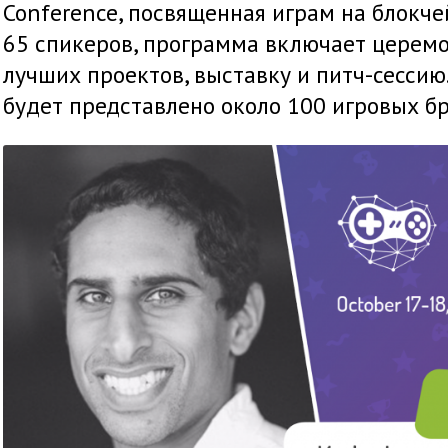
Conference, посвященная играм на блокч
65 спикеров, программа включает церем
лучших проектов, выставку и питч-сессию
будет представлено около 100 игровых б