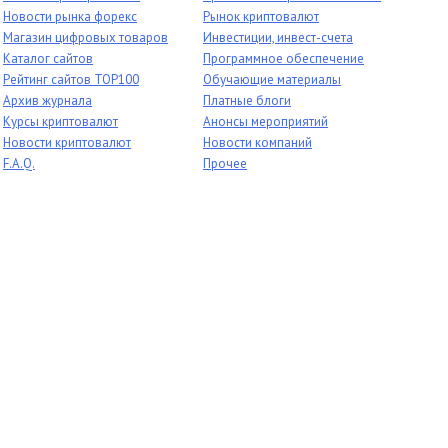
Новости рынка форекс
Рынок криптовалют
Магазин цифровых товаров
Инвестиции, инвест-счета
Каталог сайтов
Программное обеспечение
Рейтинг сайтов TOP100
Обучающие материалы
Архив журнала
Платные блоги
Курсы криптовалют
Анонсы мероприятий
Новости криптовалют
Новости компаний
F.A.Q.
Прочее