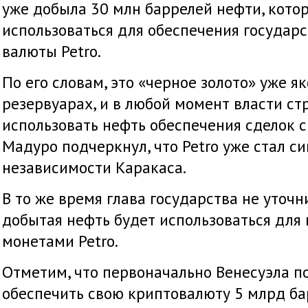
уже добыла 30 млн баррелей нефти, кото
использоваться для обеспечения государ
валюты Petro.
По его словам, это «черное золото» уже я
резервуарах, и в любой момент власти ст
использовать нефть обеспечения сделок 
Мадуро подчеркнул, что Petro уже стал 
независимости Каракаса.
В то же время глава государства не уточн
добытая нефть будет использоваться для
монетами Petro.
Отметим, что первоначально Венесуэла п
обеспечить свою криптовалюту 5 млрд ба