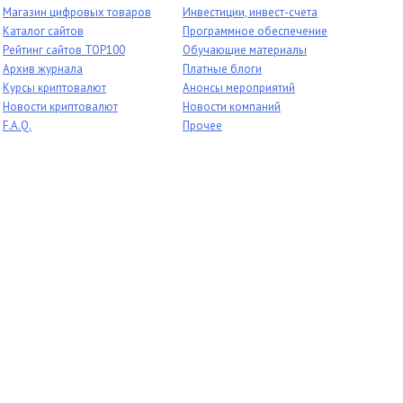
Магазин цифровых товаров
Инвестиции, инвест-счета
Каталог сайтов
Программное обеспечение
Рейтинг сайтов TOP100
Обучающие материалы
Архив журнала
Платные блоги
Курсы криптовалют
Анонсы мероприятий
Новости криптовалют
Новости компаний
F.A.Q.
Прочее