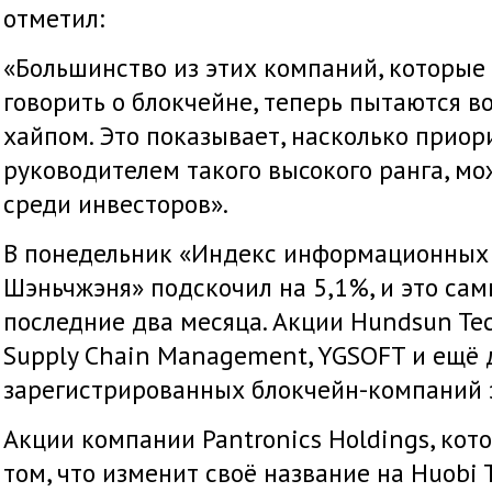
отметил:
«Большинство из этих компаний, которые 
говорить о блокчейне, теперь пытаются в
хайпом. Это показывает, насколько приор
руководителем такого высокого ранга, мо
среди инвесторов».
В понедельник «Индекс информационных
Шэньчжэня» подскочил на 5,1%, и это сам
последние два месяца. Акции Hundsun Tec
Supply Chain Management, YGSOFT и ещё 
зарегистрированных блокчейн-компаний 
Акции компании Pantronics Holdings, кото
том, что изменит своё название на Huobi 