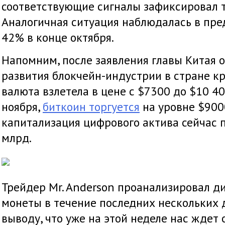
соответствующие сигналы зафиксировал т
Аналогичная ситуация наблюдалась в пре
42% в конце октября.
Напомним, после заявления главы Китая 
развития блокчейн-индустрии в стране 
валюта взлетела в цене с $7300 до $10 40
ноября,
биткоин торгуется
на уровне $900
капитализация цифрового актива сейчас
млрд.
Трейдер Mr. Anderson проанализировал 
монеты в течение последних нескольких 
выводу, что уже на этой неделе нас ждет