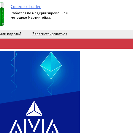
Советник Trader
Работает по модернизированной
методике Мартингейла.
ыли пароль?
Зарегистрироваться