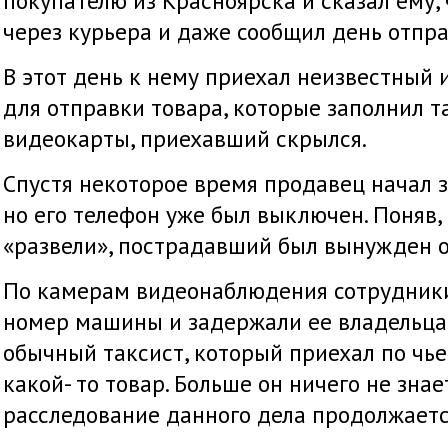
покупателю из Красноярска и сказал ему,
через курьера и даже сообщил день отпр
В этот день к нему приехал неизвестный 
для отправки товара, которые заполнил т
видеокарты, приехавший скрылся.
Спустя некоторое время продавец начал 
но его телефон уже был выключен. Поняв, 
«развели», пострадавший был вынужден о
По камерам видеонаблюдения сотрудник
номер машины и задержали ее владельца. 
обычный таксист, который приехал по чье
какой- то товар. Больше он ничего не знае
расследование данного дела продолжаетс