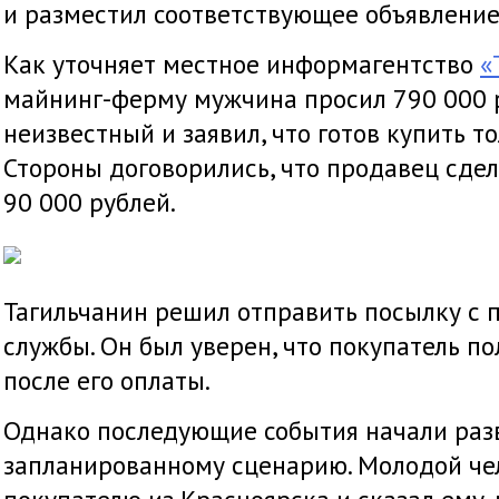
и разместил соответствующее объявление
Как уточняет местное информагентство
«
майнинг-ферму мужчина просил 790 000 р
неизвестный и заявил, что готов купить т
Стороны договорились, что продавец сдел
90 000 рублей.
Тагильчанин решил отправить посылку с
службы. Он был уверен, что покупатель по
после его оплаты.
Однако последующие события начали разв
запланированному сценарию. Молодой че