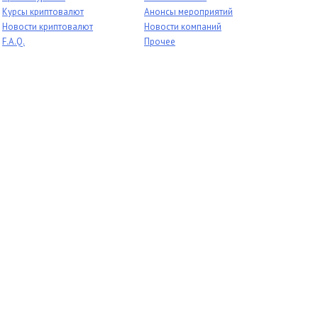
Курсы криптовалют
Анонсы мероприятий
Новости криптовалют
Новости компаний
F.A.Q.
Прочее