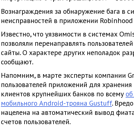
Вознаграждения за обнаружение бага в сис
неисправностей в приложении Robinhood 
Известно, что уязвимости в системах Omi
позволяли перенаправлять пользователе
сайты. О характере других неполадок раз
сообщают.
Напомним, в марте эксперты компании G
пользователей приложений для хранения
клиентов крупнейших банков по всему
об
мобильного Android-трояна Gustuff
. Вред
нацелена на автоматический вывод фиата
счетов пользователей.