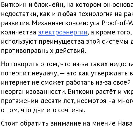
Биткоин и блокчейн, на котором он основ
недостатки, как и любая технология на ра
развития. Механизм консенсуса Proof-of-
количества
электроэнергии
, а кроме того
используют преимущества этой системы д
противоправных действий.
Но говорить о том, что из-за таких недос
потерпит неудачу, — это как утверждать 
интернет не сможет работать из-за своей
неорганизованности. Биткоин растёт и ук
протяжении десяти лет, несмотря на мно
о том, что дни его сочтены.
Стоит обратить внимание на мнение Нава