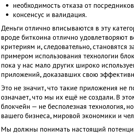
необходимость отказа от посредников
консенсус и валидация.
Деньги отлично вписываются в эту катег
вроде биткоина отлично удовлетворяют 
критериям и, следовательно, становятся 
примером использования технологии блок
пока у нас мало других широко использу
приложений, доказавших свою эффективн
Это не значит, что такие приложения не п
означает, что мы их ещё не создали. В это
блокчейн — не бесполезная технология, но
вашего бизнеса, мировой экономики и чел
Мы должны понимать настоящий потенциа