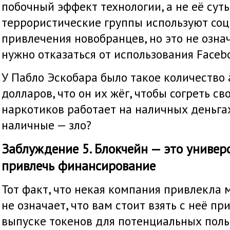
побочный эффект технологии, а не её суть
террористические группы используют со
привлечения новобранцев, но это не означ
нужно отказаться от использования Facebo
У Пабло Эскобара было такое количество
долларов, что он их жёг, чтобы согреть св
наркотиков работает на наличных деньгах.
наличные — зло?
Заблуждение 5. Блокчейн — это универ
привлечь финансирование
Тот факт, что некая компания привлекла 
не означает, что вам стоит взять с неё при
выпуске токенов для потенциальных поль