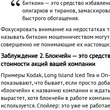
Биткоин — это средство избавлен
олигархов и тиранов, замаскиров
быстрого обогащения.
Фокусировать внимание на недостатках т
называть биткоин мошенничеством могут
совершенно не понимающие их настоящи
Заблуждение 2. Блокчейн — это средст
стоимости акций вашей компании
Примеры Kodak, Long Island Iced Tea и On
показывают, что бывает, если просто доб
«блокчейн» к названию компании и ждать
вырастет, хотя блокчейн в работе компан
используется. Спойлер: это уже не работа