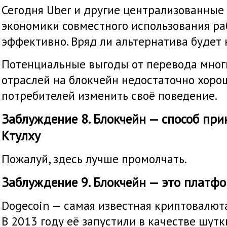
Сегодня Uber и другие централизованные
экономики совместного использования ра
эффективно. Вряд ли альтернатива будет 
Потенциальные выгоды от перевода мно
отраслей на блокчейн недостаточно хорош
потребителей изменить своё поведение.
Заблуждение 8. Блокчейн — способ при
Ктулху
Пожалуй, здесь лучше промолчать.
Заблуждение 9. Блокчейн — это платф
Dogecoin — самая известная криптовалют
В 2013 году её запустили в качестве шутки