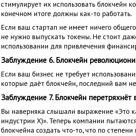
стимулирует их использовать блокчейн к
конечном итоге должны как-то работать.
Если ваш стартап не имеет ничего общего
не нужно выпускать токены. Не стоит даж
использовании для привлечения финанси
Заблуждение 6. Блокчейн революциони
Если ваш бизнес не требует использовани
которые даёт блокчейн, последний вам н
Заблуждение 7. Блокчейн перетряхнёт 
Вы наверняка слышали выражение «Это ка
индустрии Х)». Теперь компании пытаютс
блокчейна создать что-то, что по степени