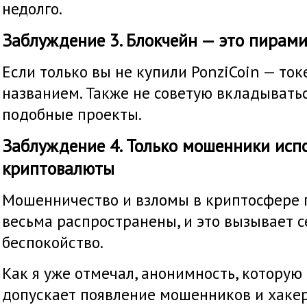
недолго.
Заблуждение 3. Блокчейн — это пирам
Если только вы не купили PonziCoin — то
названием. Также не советую вкладыватьс
подобные проекты.
Заблуждение 4. Только мошенники исп
криптовалюты
Мошенничество и взломы в криптосфере 
весьма распространены, и это вызывает с
беспокойство.
Как я уже отмечал, анонимность, которую
допускает появление мошенников и хакер