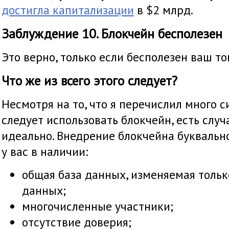
достигла капитализации
в $2 млрд.
Заблуждение 10. Блокчейн бесполезен
Это верно, только если бесполезен ваш то
Что же из всего этого следует?
Несмотря на то, что я перечислил много с
следует использовать блокчейн, есть случ
идеально. Внедрение блокчейна буквальн
у вас в наличии:
общая база данных, изменяемая толь
данных;
многочисленные участники;
отсутствие доверия;