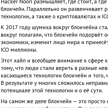
Hacker Noon размышляет, где стоит, а где
блокчейн. Параллельно он развенчивает 
технологии, а также о криптовалютах и IC
К 2017 году шумиха вокруг блокчейна ста
вокруг полагали, что блокчейн подорвёт
экономики, изменит лицо мира и принес
ICO миллионы.
Этот хайп и всеобщее внимание к сфере 
тому, что люди стали верить в разные не
касающиеся технологии блокчейн и того, ч
В результате у многих сложилось неправи
потенциале этой технологии и о её сути.
На самом же деле блокчейн — это просто 