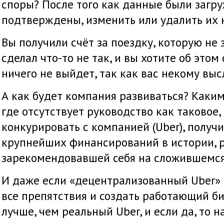
споры? После того как данные были загр
подтверждены, изменить или удалить их 
Вы получили счёт за поездку, которую не
сделал что-то не так, и вы хотите об этом
ничего не выйдет, так как вас некому выс
А как будет компания развиваться? Каки
где отсутствует руководство как таковое,
конкурировать с компанией (Uber), получ
крупнейших финансирований в истории, 
зарекомендовавшей себя на сложившемс
И даже если «децентрализованный Uber»
все препятствия и создать работающий би
лучше, чем реальный Uber, и если да, то н