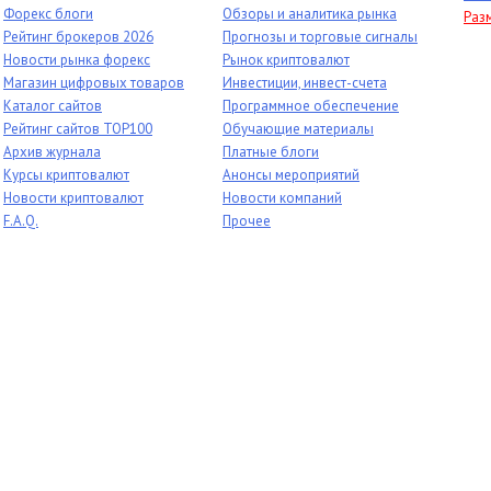
Форекс блоги
Обзоры и аналитика рынка
Раз
Рейтинг брокеров 2026
Прогнозы и торговые сигналы
Новости рынка форекс
Рынок криптовалют
Магазин цифровых товаров
Инвестиции, инвест-счета
Каталог сайтов
Программное обеспечение
Рейтинг сайтов TOP100
Обучающие материалы
Архив журнала
Платные блоги
Курсы криптовалют
Анонсы мероприятий
Новости криптовалют
Новости компаний
F.A.Q.
Прочее