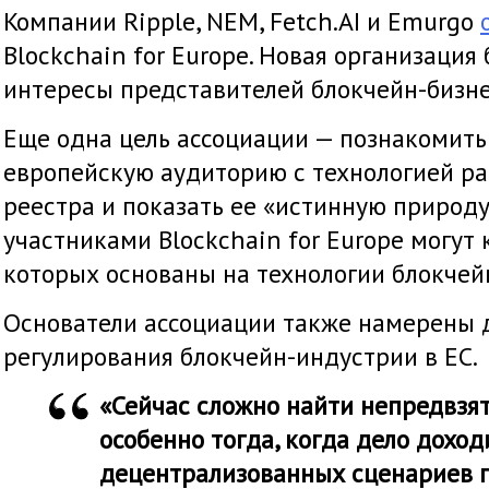
Компании Ripple, NEM, Fetch.AI и Emurgo
Blockchain for Europe. Новая организация
интересы представителей блокчейн-бизне
Еще одна цель ассоциации — познакомить
европейскую аудиторию с технологией р
реестра и показать ее «истинную природу
участниками Blockchain for Europe могут
которых основаны на технологии блокчей
Основатели ассоциации также намерены 
регулирования блокчейн-индустрии в ЕС.
«Сейчас сложно найти непредвзя
особенно тогда, когда дело дохо
децентрализованных сценариев 