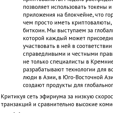
позволяет использовать токены и
приложения на блокчейне, что го
чем просто иметь криптовалюты, 
биткоин. Мы выступаем за глобал
которой каждый может присоеди
участвовать в ней в соответствии
справедливыми и честными прави
не только специалисты в Кремни
разрабатывают технологии для вс
люди в Азии, в Юго-Восточной Аз
создают продукты для глобальног
Критикуя сеть эфириума за низкую скоро
транзакций и сравнительно высокие комис