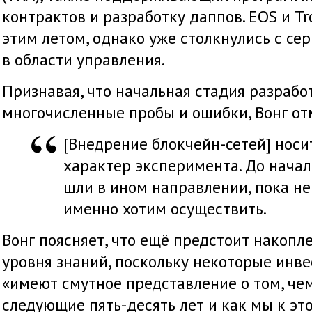
контрактов и разработку даппов. EOS и T
этим летом, однако уже столкнулись с с
в области управления.
Признавая, что начальная стадия разраб
многочисленные пробы и ошибки, Вонг от
[Внедрение блокчейн-сетей] носи
характер эксперимента. До начал
шли в ином направлении, пока не
именно хотим осуществить.
Вонг поясняет, что ещё предстоит накопл
уровня знаний, поскольку некоторые инв
«имеют смутное представление о том, чем
следующие пять-десять лет и как мы к эт