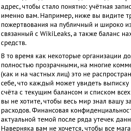
адрес, чтобы стало понятно: учётная зап
именно вам. Например, ниже вы видите т
пожертвования на публичный и широко из
связанный с WikiLeaks, а также баланс н
средств.
В то время как некоторые организации до
полностью прозрачными, на многие комм
(как и на частных лиц) это не распростра
себе, что каждый может увидеть выписку 
счёта с текущим балансом и списком всех
вы не хотите, чтобы весь мир знал вашу з
расходов. Финансовая конфиденциальност
актуальной темой после ряда утечек дан
Наверняка вам не хочется, чтобы все мага