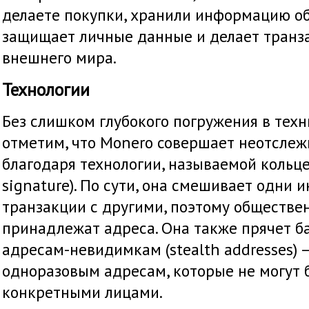
делаете покупки, хранили информацию об
защищает личные данные и делает транз
внешнего мира.
Технологии
Без слишком глубокого погружения в тех
отметим, что Monero совершает неотсле
благодаря технологии, называемой кольце
signature). По сути, она смешивает одни
транзакции с другими, поэтому обществен
принадлежат адреса. Она также прячет б
адресам-невидимкам (stealth addresses)
одноразовым адресам, которые не могут 
конкретными лицами.