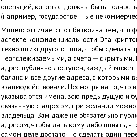
операций, которые должны быть полност
(например, государственные некоммерчес
Monero отличается от биткоина тем, что 
аспекте конфиденциальности. Эта крипто
технологию другого типа, чтобы сделать 
неотслеживаемыми, а счета — скрытыми. 
адрес публично доступен, каждый может
баланс и все другие адреса, с которыми в
взаимодействовали. Несмотря на то, что 
указываются имена, всю предыдущую и б
связанную с адресом, при желании можно 
владельца. Вам даже не обязательно публ
адресом, чтобы дать кому-либо понять, чт
самом деле достаточно сделать один пер