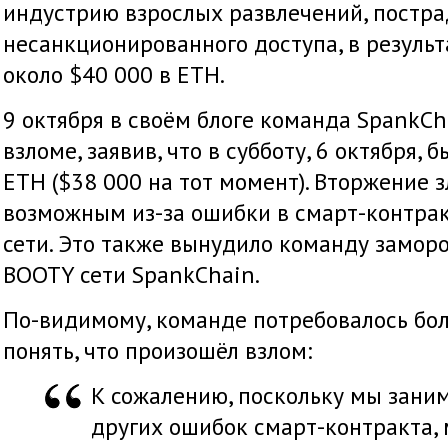
индустрию взрослых развлечений, постра
несанкционированного доступа, в результ
около $40 000 в ETH.
9 октября в своём блоге команда SpankCh
взломе, заявив, что в субботу, 6 октября,
ETH ($38 000 на тот момент). Вторжение
возможным из-за ошибки в смарт-контрак
сети. Это также вынудило команду заморо
BOOTY сети SpankChain.
По-видимому, команде потребовалось бол
понять, что произошёл взлом:
К сожалению, поскольку мы зани
других ошибок смарт-контракта, 