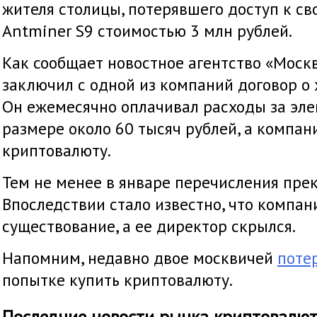
жителя столицы, потерявшего доступ к св
Antminer S9 стоимостью 3 млн рублей.
Как сообщает новостное агентство «Моск
заключил с одной из компаний договор о
Он ежемесячно оплачивал расходы за эле
размере около 60 тысяч рублей, а компан
криптовалюту.
Тем не менее в январе перечисления прек
Впоследствии стало известно, что компан
существование, а ее директор скрылся.
Напомним, недавно двое москвичей
поте
попытке купить криптовалюту.
Последние новости рынка криптовалю