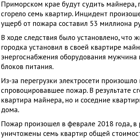
Приморском крае будут судить майнера, 
сгорело семь квартир. Инцидент произоше
ущерб от пожара составил 53 миллиона р
В ходе следствия было установлено, что 
городка установил в своей квартире май
энергоснабжения оборудования мужчина 
блоков питания.
Из-за перегрузки электросети произошло
спровоцировавшее пожар. В результате сг
квартира майнера, но и соседние квартир
дома.
Пожар произошел в феврале 2018 года, в 
уничтожены семь квартир общей стоимост