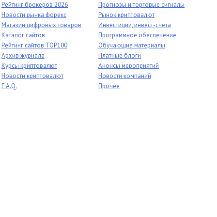
Рейтинг брокеров 2026
Прогнозы и торговые сигналы
Новости рынка форекс
Рынок криптовалют
Магазин цифровых товаров
Инвестиции, инвест-счета
Каталог сайтов
Программное обеспечение
Рейтинг сайтов TOP100
Обучающие материалы
Архив журнала
Платные блоги
Курсы криптовалют
Анонсы мероприятий
Новости криптовалют
Новости компаний
F.A.Q.
Прочее