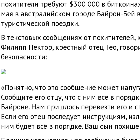
похитители требуют $300 000 в биткоинах
мая в австралийском городе Байрон-Бей 
туристической поездки.
В текстовых сообщениях от похитителей, 
Филипп Пектор, крестный отец Тео, говори
безопасности:
«Понятно, что это сообщение может напугат
Сообщите его отцу, что с ним всё в порядк
Байроне. Нам пришлось перевезти его и сп
Если его отец последует инструкциям, из
ним будет всё в порядке. Ваш сын похище