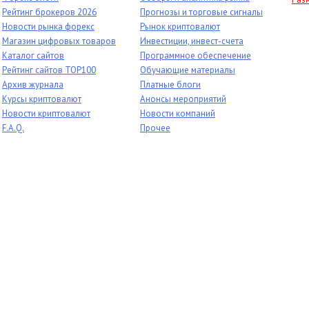
Рейтинг брокеров 2026
Прогнозы и торговые сигналы
Новости рынка форекс
Рынок криптовалют
Магазин цифровых товаров
Инвестиции, инвест-счета
Каталог сайтов
Программное обеспечение
Рейтинг сайтов TOP100
Обучающие материалы
Архив журнала
Платные блоги
Курсы криптовалют
Анонсы мероприятий
Новости криптовалют
Новости компаний
F.A.Q.
Прочее