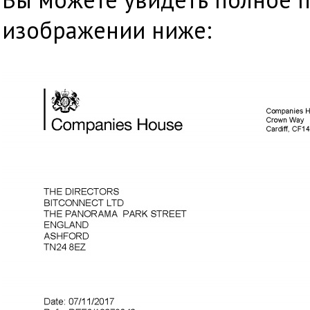
изображении ниже: