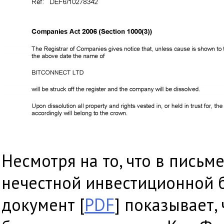
Несмотря на то, что в письм
нечестной инвестиционной 
документ [
PDF
] показывает,