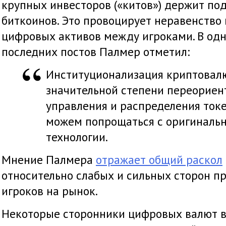
крупных инвесторов («китов») держит по
биткоинов. Это провоцирует неравенство
цифровых активов между игроками. В одн
последних постов Палмер отметил:
Институционализация криптовал
значительной степени переориен
управления и распределения токе
можем попрощаться с оригиналь
технологии.
Мнение Палмера
отражает общий раскол
относительно слабых и сильных сторон п
игроков на рынок.
Некоторые сторонники цифровых валют 