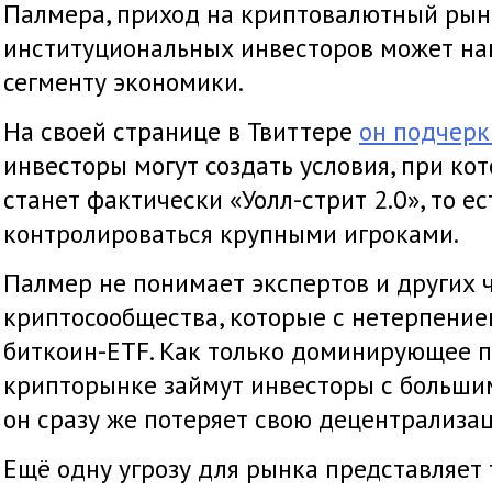
Палмера, приход на криптовалютный рын
институциональных инвесторов может на
сегменту экономики.
На своей странице в Твиттере
он подчерк
инвесторы могут создать условия, при к
станет фактически «Уолл-стрит 2.0», то е
контролироваться крупными игроками.
Палмер не понимает экспертов и других 
криптосообщества, которые с нетерпение
биткоин-ETF. Как только доминирующее 
крипторынке займут инвесторы с большим
он сразу же потеряет свою децентрализа
Ещё одну угрозу для рынка представляет 