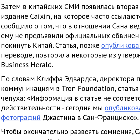
Затем в китайских СМИ появилась вторая
издание Caixin, на которое часто ссылаю
сообщило о том, что в отношении Сана ве
ему не предъявили официальных обвинен
покинуть Китай. Статья, позже
опубликова
переводе, повторила некоторые из утвер
Business Herald.
По словам Клиффа Эдвардса, директора 
коммуникациям в Tron Foundation, статья
чепуха: «Информация в статье не соответ
действительности - сегодня мы
опубликов
фотографий
Джастина в Сан-Франциско».
Чтобы окончательно развеять сомнения, С