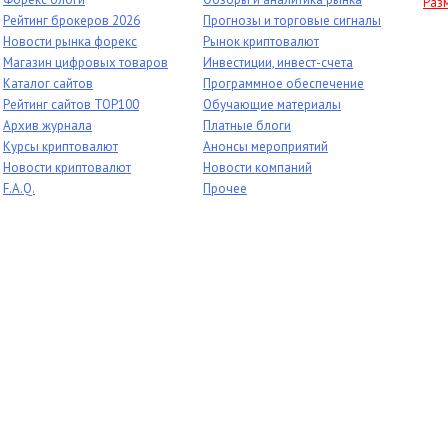
Раз
Рейтинг брокеров 2026
Прогнозы и торговые сигналы
Новости рынка форекс
Рынок криптовалют
Магазин цифровых товаров
Инвестиции, инвест-счета
Каталог сайтов
Программное обеспечение
Рейтинг сайтов TOP100
Обучающие материалы
Архив журнала
Платные блоги
Курсы криптовалют
Анонсы мероприятий
Новости криптовалют
Новости компаний
F.A.Q.
Прочее