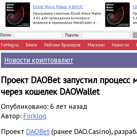
Elliott Wave Maker 4 BASIC
El
Программа-советник Elliott Wave Maker
Пр
4.61 для проведения волнового
5.
анализа в терминалах MetaTrader 4
ан
выпускается в версиях Demo, Basic,
вы
Extended
Ex
Логин:
Пароль:
FxMag.ru
Блоги
Рейтинг брокеров
Магазин
Новости
Новости криптовалют
Проект DAOBet запустил процесс 
через кошелек DAOWallet
Опубликовано: 6 лет назад
Автор:
Forklog
Проект
DAOBet
(ранее DAO.Casino), разр