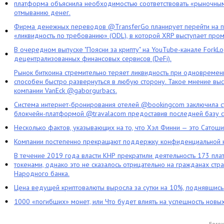
платформа объяснила необходимостью соответствовать «рыночным
отмыванию денег.
Фирма денежных переводов @TransferGo планирует перейти на 
«ликвидность по требованию» (ODL), в которой XRP выступает про
В очередном выпуске "Поясни за крипту" на YouTube-канале ForkL
децентрализованных финансовых сервисов (DeFi).
Рынок биткоина стремительно теряет ликвидность при одновременн
способен быстро развернуться в любую сторону. Такое мнение выс
компании VanEck @gaborgurbacs.
Система интернет-бронирования отелей @bookingcom заключила ст
блокчейн-платформой @travalacom предоставив последней базу с
Несколько фактов, указывающих на то, что Хэл Финни — это Сатош
Компании постепенно прекращают поддержку конфиденциальной 
В течение 2019 года власти КНР прекратили деятельность 173 пл
токенами, однако это не сказалось отрицательно на гражданах стра
Народного банка.
Цена ведущей криптовалюты выросла за сутки на 10%, поднявшис
1000 «погибших» монет, или Что будет влиять на успешность новы
Forex