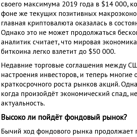
своего максимума 2019 года в $14 000, к
фоне же текущих позитивных макроэконо
главная криптовалюта оказалась в состоян
Однако это не может продолжаться беско
аналитик считает, что мировая экономика
биткоина легко взлетит до $50 000.
Недавние торговые соглашения между С
настроения инвесторов, и теперь многие
краткосрочного роста рынков акций. Одна
когда произойдёт экономический спад, не
актуальность.
Высоко ли пойдёт фондовый рынок?
Бычий ход фондового рынка продолжает 