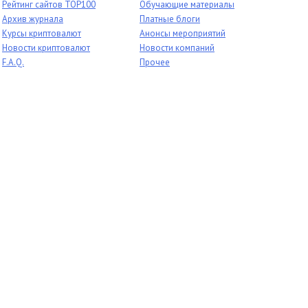
Рейтинг сайтов TOP100
Обучающие материалы
Архив журнала
Платные блоги
Курсы криптовалют
Анонсы мероприятий
Новости криптовалют
Новости компаний
F.A.Q.
Прочее