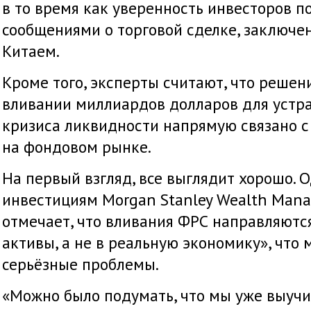
в то время как уверенность инвесторов п
сообщениями о торговой сделке, заключ
Китаем.
Кроме того, эксперты считают, что реше
вливании миллиардов долларов для устр
кризиса ликвидности напрямую связано 
на фондовом рынке.
На первый взгляд, все выглядит хорошо. 
инвестициям Morgan Stanley Wealth Man
отмечает, что вливания ФРС направляютс
активы, а не в реальную экономику», что
серьёзные проблемы.
«Можно было подумать, что мы уже выучи