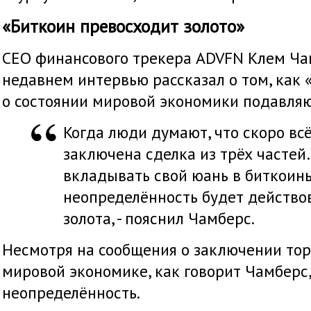
«Биткоин превосходит золото»
CEO финансового трекера ADVFN Клем Ча
недавнем интервью рассказал о том, как 
о состоянии мировой экономики подавляю
Когда люди думают, что скоро всё
заключена сделка из трёх частей…
вкладывать свой юань в биткоин
неопределённость будет действо
золота, - пояснил Чамберс.
Несмотря на сообщения о заключении торг
мировой экономике, как говорит Чамберс,
неопределённость.