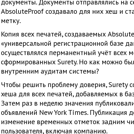
документы. Документы отправлялись на се
AbsoluteProof создавало для них хеш и с
метку.
Копия всех печатей, создаваемых Absolute
«универсальной регистрационной базе да
осуществлялся перманентный учёт всех м
сформированных Surety. Но как можно бы
внутренним аудитам системы?
Чтобы решить проблему доверия, Surety с
хеша для всех печатей, добавляемых в ба
Затем раз в неделю значения публиковали
объявлений New York Times. Публикация 
изменение временных отметок задним чи
пользователя, включая компанию.