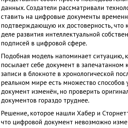
данных. Создатели рассматривали технол
ставить на цифровые документы временн
подтверждающую их достоверность, что 
деле развития интеллектуальной собствен
подписей в цифровой сфере.
Подобная модель напоминает ситуацию, к
посылает себе документ в запечатанном 
записи в блокноте в хронологической пос
реальном мире есть множество способов у
документ изменён, но проверить оригина
документов гораздо труднее.
Решение, которое нашли Хабер и Сторнетт
что цифровой документ невозможно измен