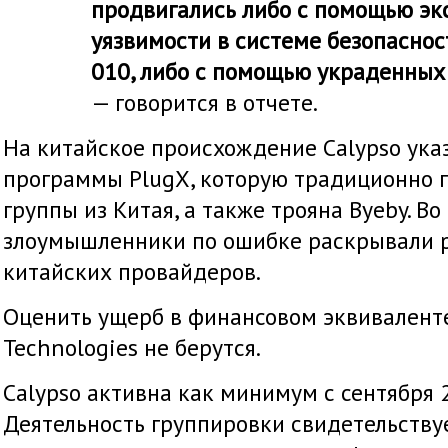
продвигались либо с помощью эк
уязвимости в системе безопасно
010, либо с помощью украденных
— говорится в отчете.
На китайское происхождение Calypso ука
программы PlugX, которую традиционно 
группы из Китая, а также трояна Byeby. В
злоумышленники по ошибке раскрывали р
китайских провайдеров.
Оценить ущерб в финансовом эквиваленте 
Technologies не берутся.
Calypso активна как минимум с сентября 2
Деятельность группировки свидетельству