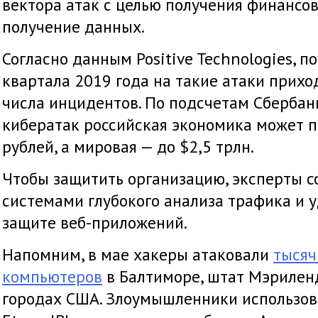
вектора атак с целью получения финансо
получение данных.
Согласно данным Positive Technologies, п
квартала 2019 года на такие атаки прихо
числа инцидентов. По подсчетам Сбербанка
кибератак российская экономика может п
рублей, а мировая — до $2,5 трлн.
Чтобы защитить организацию, эксперты с
системами глубокого анализа трафика и 
защите веб-приложений.
Напомним, в мае хакеры атаковали
тысяч
компьютеров
в Балтиморе, штат Мэриленд
городах США. Злоумышленники использо