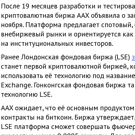
После 19 месяцев разработки и тестирова
криптовалютная биржа AAX объявила о зап
ноября. Платформа предлагает спотовый,
внебиржевый рынки и ориентируется как 
на институциональных инвесторов.
Ранее Лондонская фондовая биржа (LSE)
станет первой криптовалютной биржей, к
использовать её технологию под названи
Exchange. Гонконгская фондовая биржа т
технологию LSE.
AAX ожидает, что её основным продуктом
контракты на биткоин. Биржа утверждает,
LSE платформа сможет совершать фьючер